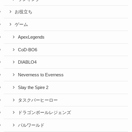
お役立ち
ゲーム
ApexLegends
CoD-BO6
DIABLO4
Neverness to Everness
Slay the Spire 2
タスクバーヒーロー
ドラゴンボールレジェンズ
パルワールド