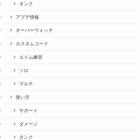
タンク
アプデ情報
オーバーウォッチ
カスタムコード
エイム練習
ソロ
マルチ
使い方
サポート
ダメージ
タンク