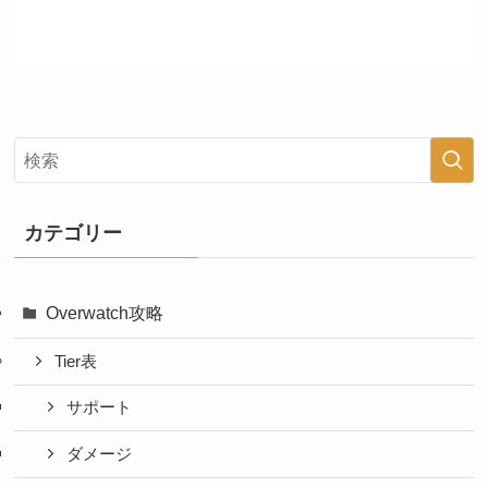
カテゴリー
Overwatch攻略
Tier表
サポート
ダメージ