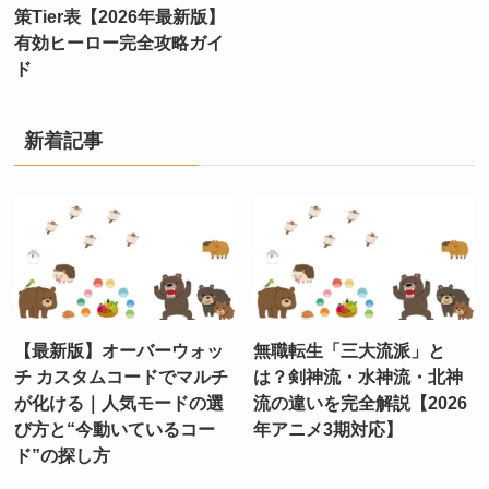
策Tier表【2026年最新版】
有効ヒーロー完全攻略ガイ
ド
新着記事
【最新版】オーバーウォッ
無職転生「三大流派」と
チ カスタムコードでマルチ
は？剣神流・水神流・北神
が化ける｜人気モードの選
流の違いを完全解説【2026
び方と“今動いているコー
年アニメ3期対応】
ド”の探し方