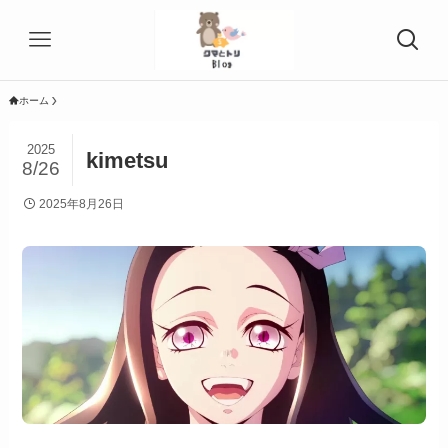
ホーム
2025
kimetsu
8/26
2025年8月26日