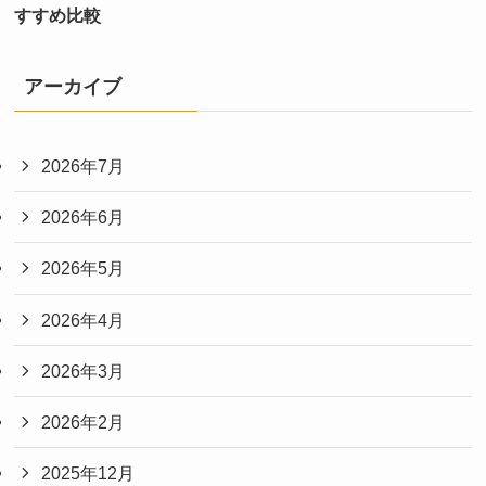
すすめ比較
アーカイブ
2026年7月
2026年6月
2026年5月
2026年4月
2026年3月
2026年2月
2025年12月