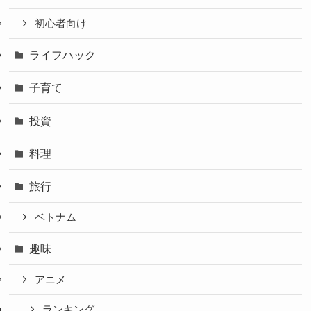
初心者向け
ライフハック
子育て
投資
料理
旅行
ベトナム
趣味
アニメ
ランキング