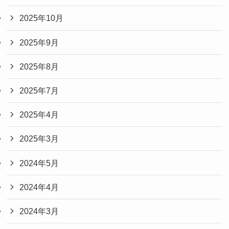
2025年10月
2025年9月
2025年8月
2025年7月
2025年4月
2025年3月
2024年5月
2024年4月
2024年3月