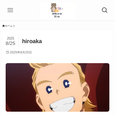
ホーム
2025
hiroaka
8/25
2025年8月25日