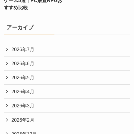
ゲーム5選｜PC放置RPGお
すすめ比較
アーカイブ
2026年7月
2026年6月
2026年5月
2026年4月
2026年3月
2026年2月
2025年12月