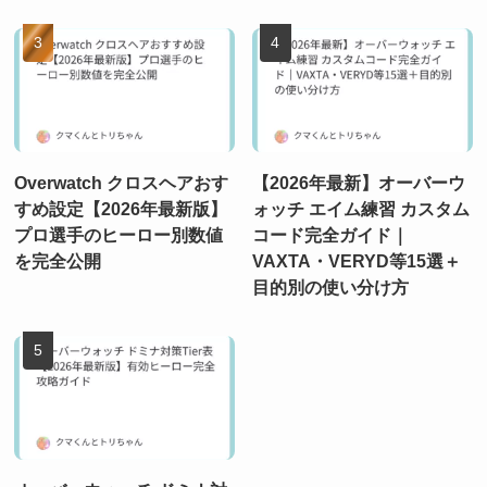
Overwatch クロスヘアおす
【2026年最新】オーバーウ
すめ設定【2026年最新版】
ォッチ エイム練習 カスタム
プロ選手のヒーロー別数値
コード完全ガイド｜
を完全公開
VAXTA・VERYD等15選＋
目的別の使い分け方