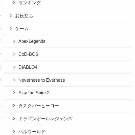
ランキング
お役立ち
ゲーム
ApexLegends
CoD-BO6
DIABLO4
Neverness to Everness
Slay the Spire 2
タスクバーヒーロー
ドラゴンボールレジェンズ
パルワールド