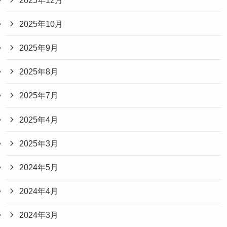
2025年10月
2025年9月
2025年8月
2025年7月
2025年4月
2025年3月
2024年5月
2024年4月
2024年3月