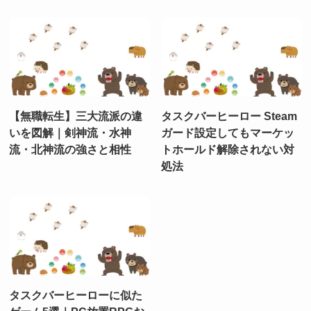
【無職転生】三大流派の違
タスクバーヒーロー Steam
いを図解｜剣神流・水神
ガード設定してもマーケッ
流・北神流の強さと相性
トホールド解除されない対
処法
タスクバーヒーローに似た