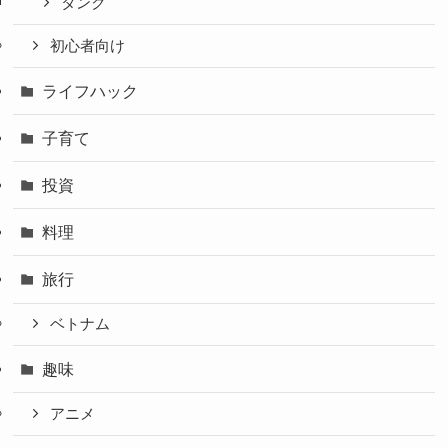
タンク
初心者向け
ライフハック
子育て
投資
料理
旅行
ベトナム
趣味
アニメ