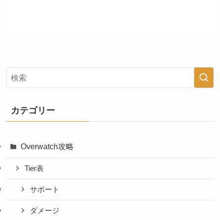
カテゴリー
Overwatch攻略
Tier表
サポート
ダメージ