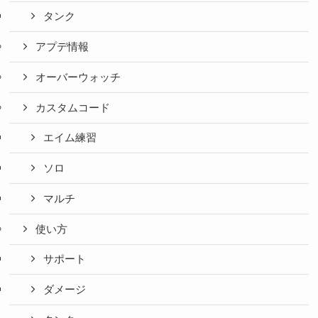
タンク
アプデ情報
オーバーウォッチ
カスタムコード
エイム練習
ソロ
マルチ
使い方
サポート
ダメージ