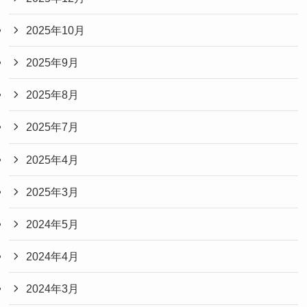
2025年10月
2025年9月
2025年8月
2025年7月
2025年4月
2025年3月
2024年5月
2024年4月
2024年3月