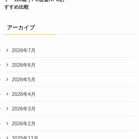
すすめ比較
アーカイブ
2026年7月
2026年6月
2026年5月
2026年4月
2026年3月
2026年2月
2025年12月