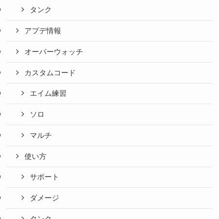
タンク
アプデ情報
オーバーウォッチ
カスタムコード
エイム練習
ソロ
マルチ
使い方
サポート
ダメージ
タンク