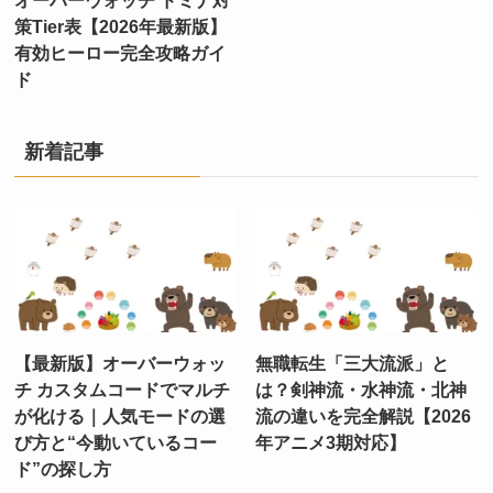
策Tier表【2026年最新版】
有効ヒーロー完全攻略ガイ
ド
新着記事
【最新版】オーバーウォッ
無職転生「三大流派」と
チ カスタムコードでマルチ
は？剣神流・水神流・北神
が化ける｜人気モードの選
流の違いを完全解説【2026
び方と“今動いているコー
年アニメ3期対応】
ド”の探し方