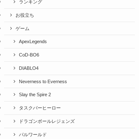
ランキング
お役立ち
ゲーム
ApexLegends
CoD-BO6
DIABLO4
Neverness to Everness
Slay the Spire 2
タスクバーヒーロー
ドラゴンボールレジェンズ
パルワールド