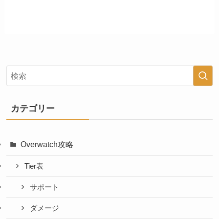
カテゴリー
Overwatch攻略
Tier表
サポート
ダメージ