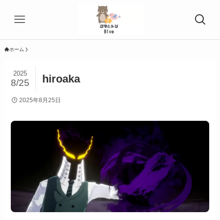
ホーム
2025
hiroaka
8/25
2025年8月25日