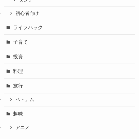
初心者向け
ライフハック
子育て
投資
料理
旅行
ベトナム
趣味
アニメ