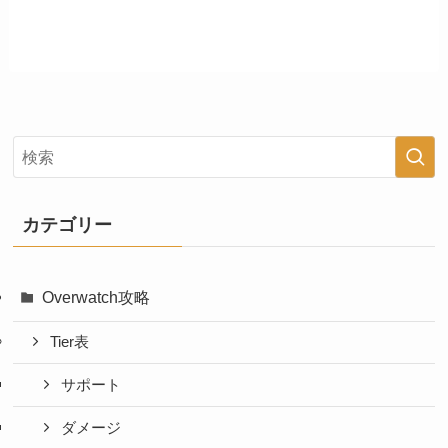
カテゴリー
Overwatch攻略
Tier表
サポート
ダメージ