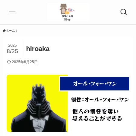
ホーム
2025
hiroaka
8/25
2025年8月25日