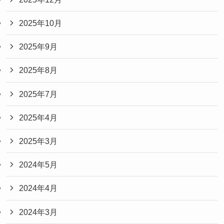
2025年10月
2025年9月
2025年8月
2025年7月
2025年4月
2025年3月
2024年5月
2024年4月
2024年3月