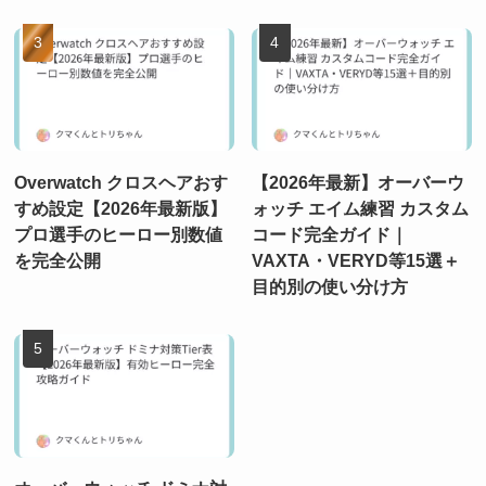
Overwatch クロスヘアおす
【2026年最新】オーバーウ
すめ設定【2026年最新版】
ォッチ エイム練習 カスタム
プロ選手のヒーロー別数値
コード完全ガイド｜
を完全公開
VAXTA・VERYD等15選＋
目的別の使い分け方