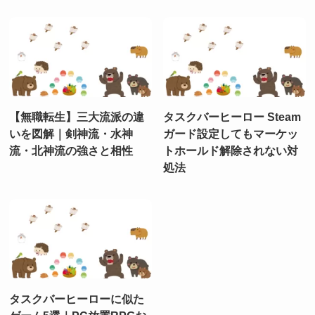
【無職転生】三大流派の違
タスクバーヒーロー Steam
いを図解｜剣神流・水神
ガード設定してもマーケッ
流・北神流の強さと相性
トホールド解除されない対
処法
タスクバーヒーローに似た