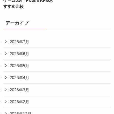
ゲーム5選｜PC放置RPGお
すすめ比較
アーカイブ
2026年7月
2026年6月
2026年5月
2026年4月
2026年3月
2026年2月
2025年12月