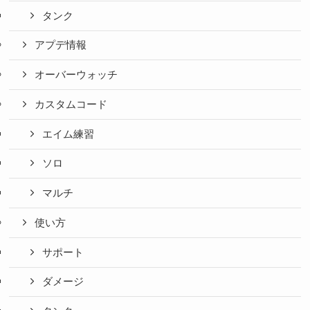
タンク
アプデ情報
オーバーウォッチ
カスタムコード
エイム練習
ソロ
マルチ
使い方
サポート
ダメージ