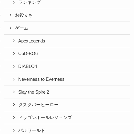
ランキング
お役立ち
ゲーム
ApexLegends
CoD-BO6
DIABLO4
Neverness to Everness
Slay the Spire 2
タスクバーヒーロー
ドラゴンボールレジェンズ
パルワールド