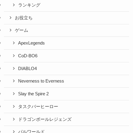
ランキング
お役立ち
ゲーム
ApexLegends
CoD-BO6
DIABLO4
Neverness to Everness
Slay the Spire 2
タスクバーヒーロー
ドラゴンボールレジェンズ
パルワールド