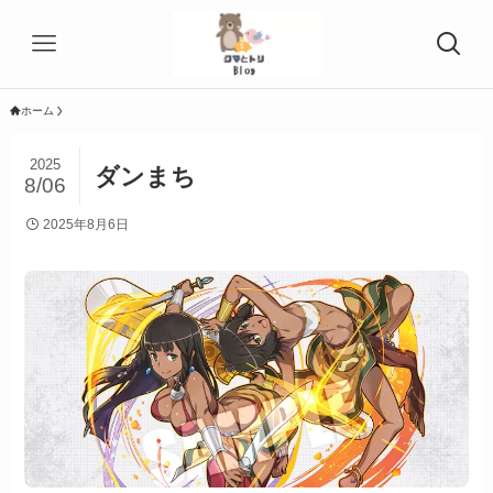
ホーム
2025
ダンまち
8/06
2025年8月6日