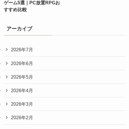
ゲーム5選｜PC放置RPGお
すすめ比較
アーカイブ
2026年7月
2026年6月
2026年5月
2026年4月
2026年3月
2026年2月