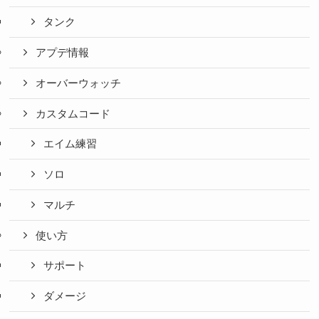
タンク
アプデ情報
オーバーウォッチ
カスタムコード
エイム練習
ソロ
マルチ
使い方
サポート
ダメージ