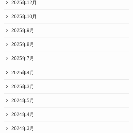
2025年12月
2025年10月
2025年9月
2025年8月
2025年7月
2025年4月
2025年3月
2024年5月
2024年4月
2024年3月