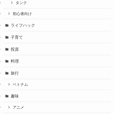
タンク
初心者向け
ライフハック
子育て
投資
料理
旅行
ベトナム
趣味
アニメ