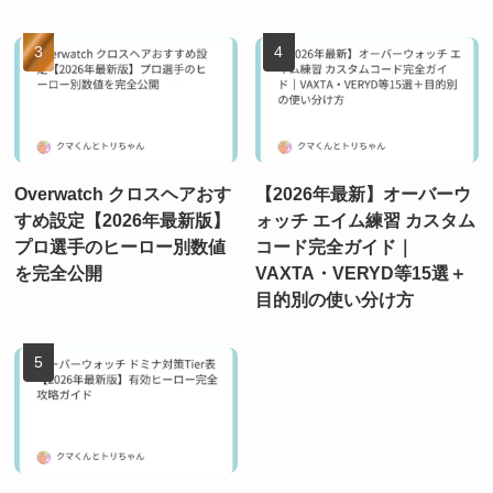
Overwatch クロスヘアおす
【2026年最新】オーバーウ
すめ設定【2026年最新版】
ォッチ エイム練習 カスタム
プロ選手のヒーロー別数値
コード完全ガイド｜
を完全公開
VAXTA・VERYD等15選＋
目的別の使い分け方