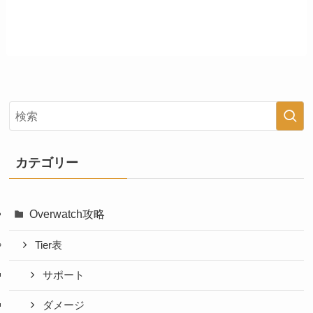
カテゴリー
Overwatch攻略
Tier表
サポート
ダメージ