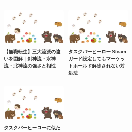
【無職転生】三大流派の違
タスクバーヒーロー Steam
いを図解｜剣神流・水神
ガード設定してもマーケッ
流・北神流の強さと相性
トホールド解除されない対
処法
タスクバーヒーローに似た