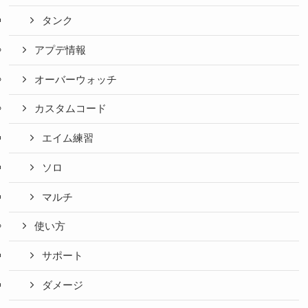
タンク
アプデ情報
オーバーウォッチ
カスタムコード
エイム練習
ソロ
マルチ
使い方
サポート
ダメージ