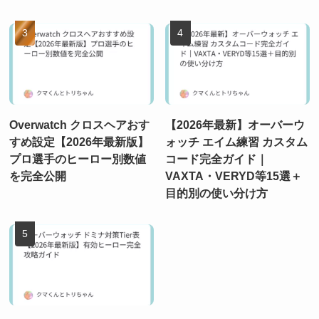
Overwatch クロスヘアおす
【2026年最新】オーバーウ
すめ設定【2026年最新版】
ォッチ エイム練習 カスタム
プロ選手のヒーロー別数値
コード完全ガイド｜
を完全公開
VAXTA・VERYD等15選＋
目的別の使い分け方