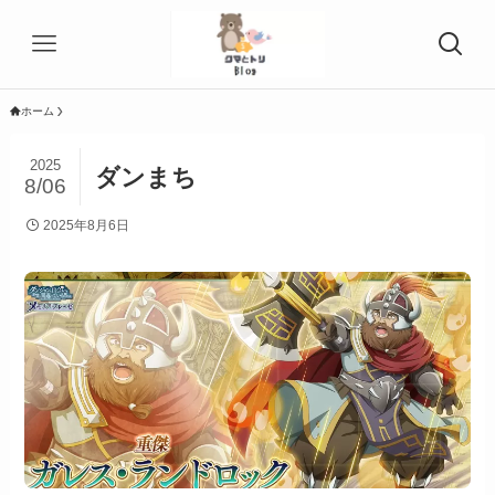
ホーム
2025
ダンまち
8/06
2025年8月6日