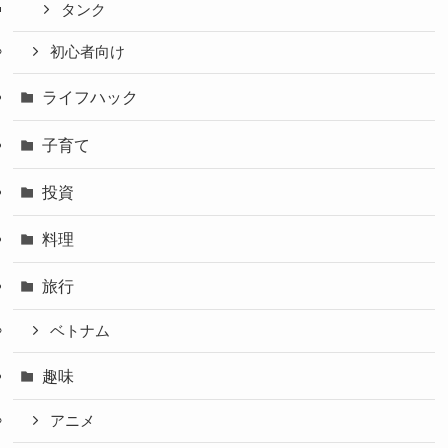
タンク
初心者向け
ライフハック
子育て
投資
料理
旅行
ベトナム
趣味
アニメ