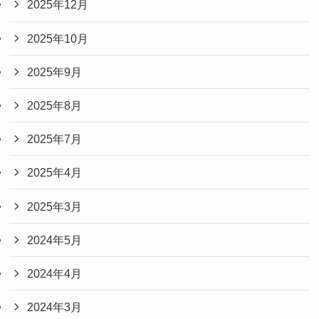
2025年12月
2025年10月
2025年9月
2025年8月
2025年7月
2025年4月
2025年3月
2024年5月
2024年4月
2024年3月