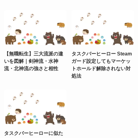
【無職転生】三大流派の違
タスクバーヒーロー Steam
いを図解｜剣神流・水神
ガード設定してもマーケッ
流・北神流の強さと相性
トホールド解除されない対
処法
タスクバーヒーローに似た