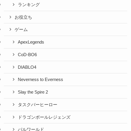
ランキング
お役立ち
ゲーム
ApexLegends
CoD-BO6
DIABLO4
Neverness to Everness
Slay the Spire 2
タスクバーヒーロー
ドラゴンボールレジェンズ
パルワールド