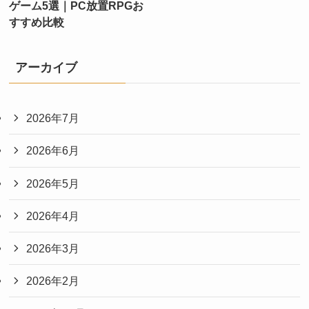
ゲーム5選｜PC放置RPGお
すすめ比較
アーカイブ
2026年7月
2026年6月
2026年5月
2026年4月
2026年3月
2026年2月