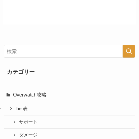
カテゴリー
Overwatch攻略
Tier表
サポート
ダメージ