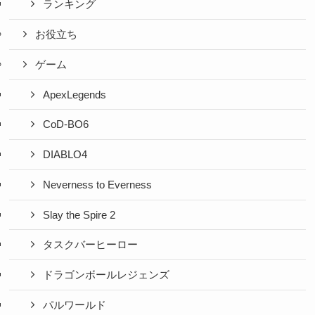
ランキング
お役立ち
ゲーム
ApexLegends
CoD-BO6
DIABLO4
Neverness to Everness
Slay the Spire 2
タスクバーヒーロー
ドラゴンボールレジェンズ
パルワールド