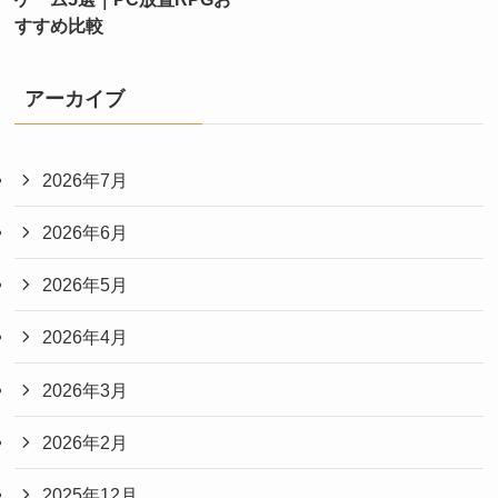
すすめ比較
アーカイブ
2026年7月
2026年6月
2026年5月
2026年4月
2026年3月
2026年2月
2025年12月