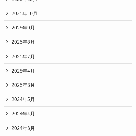
2025年10月
2025年9月
2025年8月
2025年7月
2025年4月
2025年3月
2024年5月
2024年4月
2024年3月