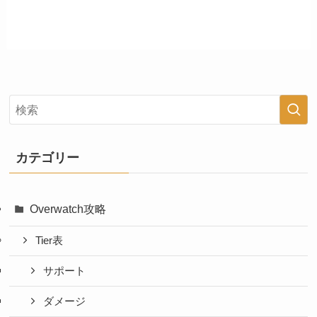
カテゴリー
Overwatch攻略
Tier表
サポート
ダメージ