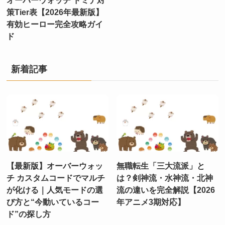
策Tier表【2026年最新版】
有効ヒーロー完全攻略ガイ
ド
新着記事
【最新版】オーバーウォッ
無職転生「三大流派」と
チ カスタムコードでマルチ
は？剣神流・水神流・北神
が化ける｜人気モードの選
流の違いを完全解説【2026
び方と“今動いているコー
年アニメ3期対応】
ド”の探し方