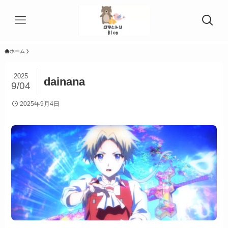
ホーム
2025
dainana
9/04
2025年9月4日