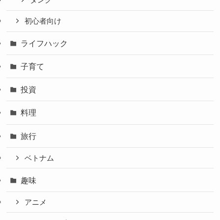
タンク
初心者向け
ライフハック
子育て
投資
料理
旅行
ベトナム
趣味
アニメ