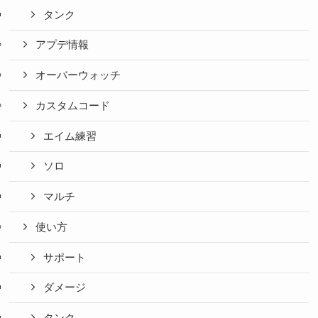
タンク
アプデ情報
オーバーウォッチ
カスタムコード
エイム練習
ソロ
マルチ
使い方
サポート
ダメージ