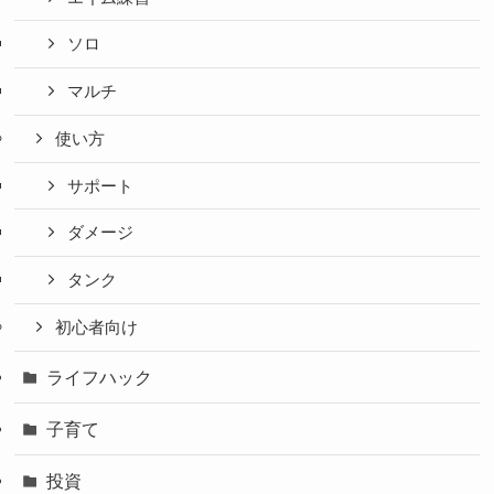
ソロ
マルチ
使い方
サポート
ダメージ
タンク
初心者向け
ライフハック
子育て
投資