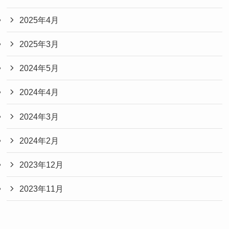
2025年4月
2025年3月
2024年5月
2024年4月
2024年3月
2024年2月
2023年12月
2023年11月