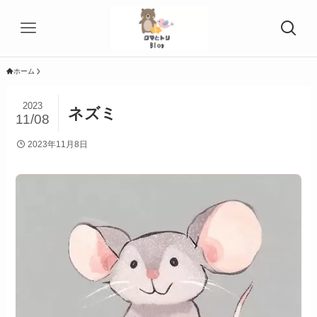
ホーム
2023
ネズミ
11/08
2023年11月8日