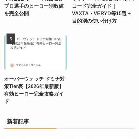
プロ選手のヒーロー別数値
コード完全ガイド｜
を完全公開
VAXTA・VERYD等15選＋
目的別の使い分け方
オーバーウォッチ ドミナ対
策Tier表【2026年最新版】
有効ヒーロー完全攻略ガイ
ド
新着記事