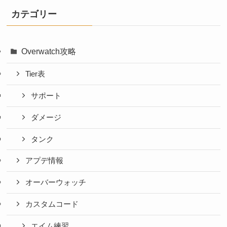
カテゴリー
Overwatch攻略
Tier表
サポート
ダメージ
タンク
アプデ情報
オーバーウォッチ
カスタムコード
エイム練習