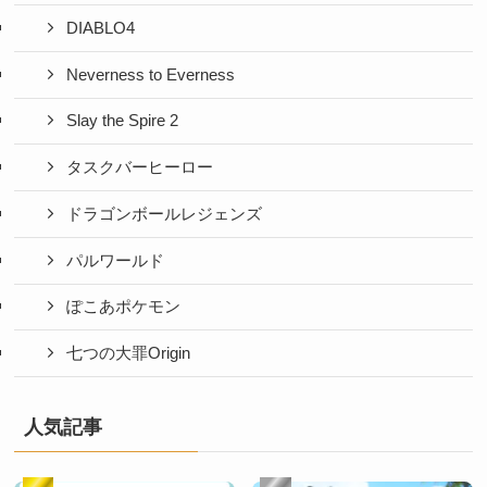
DIABLO4
Neverness to Everness
Slay the Spire 2
タスクバーヒーロー
ドラゴンボールレジェンズ
パルワールド
ぽこあポケモン
七つの大罪Origin
人気記事