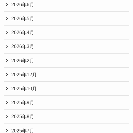
2026年6月
2026年5月
2026年4月
2026年3月
2026年2月
2025年12月
2025年10月
2025年9月
2025年8月
2025年7月