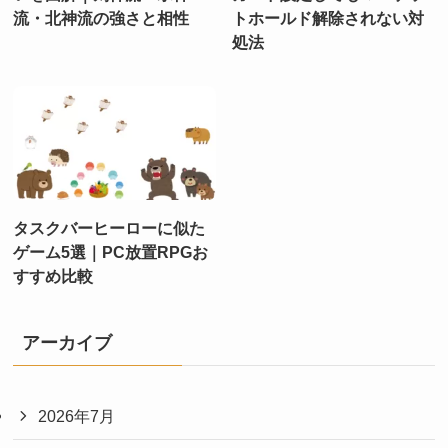
流・北神流の強さと相性
トホールド解除されない対
処法
タスクバーヒーローに似た
ゲーム5選｜PC放置RPGお
すすめ比較
アーカイブ
2026年7月