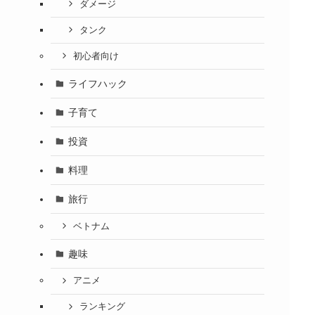
ダメージ
タンク
初心者向け
ライフハック
子育て
投資
料理
旅行
ベトナム
趣味
アニメ
ランキング