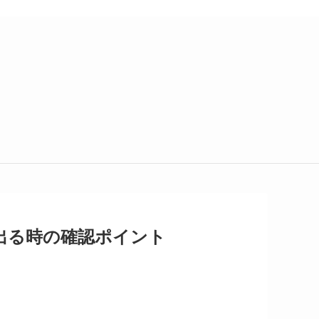
出る時の確認ポイント