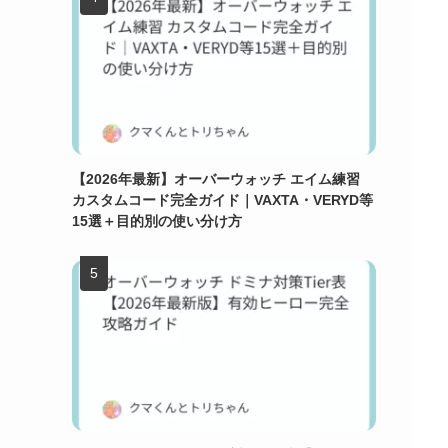
【2026年最新】オーバーウォッチ エイム練習
カスタムコード完全ガイド｜VAXTA・VERYD等
15選＋目的別の使い分け方