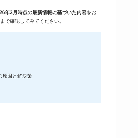
026年3月時点の最新情報に基づいた内容
をお
後まで確認してみてください。
の原因と解決策