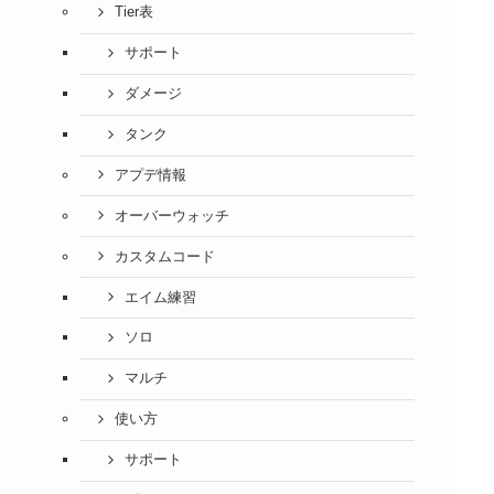
Tier表
サポート
ダメージ
タンク
アプデ情報
オーバーウォッチ
カスタムコード
エイム練習
ソロ
マルチ
使い方
サポート