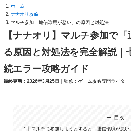
ホーム
ナナオリ攻略
マルチ参加「通信環境が悪い」の原因と対処法
【ナナオリ】マルチ参加で「
る原因と対処法を完全解説｜七つ
続エラー攻略ガイド
最終更新：2026年3月25日
｜監修：ゲーム攻略専門ライター
目次
マルチに参加しようとすると「通信環境が悪い