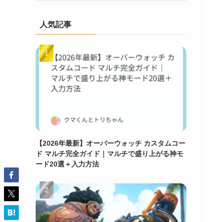
人気記事
【2026年最新】オーバーウォッチ カスタムコー
ド マルチ完全ガイド｜マルチで盛り上がる神モ
ード20選＋入力方法