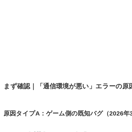
まず確認｜「通信環境が悪い」エラーの原
原因タイプA：ゲーム側の既知バグ（2026年