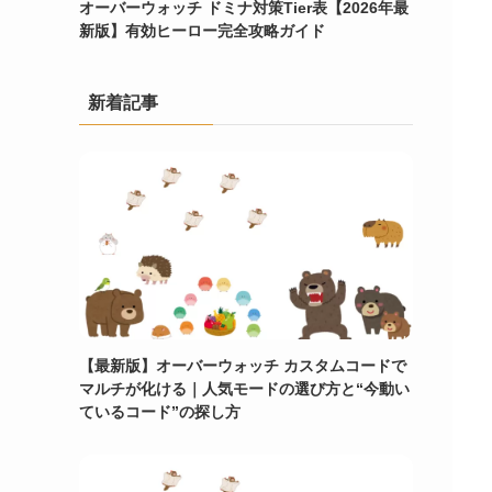
オーバーウォッチ ドミナ対策Tier表【2026年最
新版】有効ヒーロー完全攻略ガイド
新着記事
【最新版】オーバーウォッチ カスタムコードで
マルチが化ける｜人気モードの選び方と“今動い
ているコード”の探し方