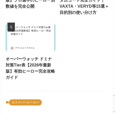
版】プロ選手のヒーロー別
タムコード完全ガイド｜
数値を完全公開
VAXTA・VERYD等15選＋
目的別の使い分け方
オーバーウォッチ ドミナ
対策Tier表【2026年最新
版】有効ヒーロー完全攻略
ガイド
タスクバーヒーロー