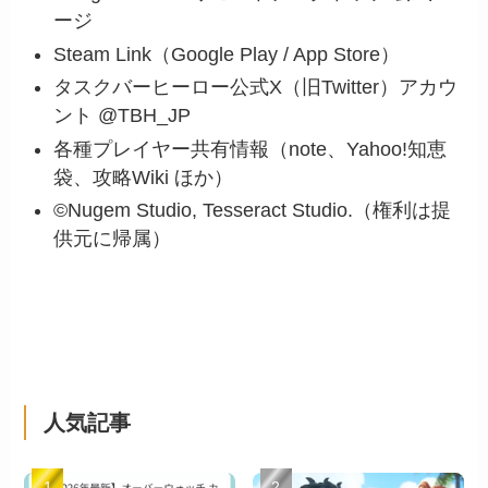
ージ
Steam Link（Google Play / App Store）
タスクバーヒーロー公式X（旧Twitter）アカウ
ント @TBH_JP
各種プレイヤー共有情報（note、Yahoo!知恵
袋、攻略Wiki ほか）
©Nugem Studio, Tesseract Studio.（権利は提
供元に帰属）
人気記事