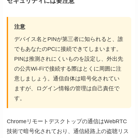
セキュリティには要注意
注意
デバイス名とPINが第三者に知られると、誰
でもあなたのPCに接続できてしまいます。
PINは推測されにくいものを設定し、外出先
の公共Wi-Fiで接続する際はとくに周囲に注
意しましょう。通信自体は暗号化されてい
ますが、ログイン情報の管理は自己責任で
す。
Chromeリモートデスクトップの通信はWebRTC
技術で暗号化されており、通信経路上の盗聴リス