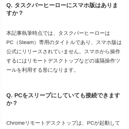
Q. タスクバーヒーローにスマホ版はありま
すか？
本記事執筆時点では、タスクバーヒーローは
PC（Steam）専用のタイトルであり、スマホ版は
公式にリリースされていません。スマホから操作
するにはリモートデスクトップなどの遠隔操作ツ
ールを利用する形になります。
Q. PCをスリープにしていても接続できます
か？
Chromeリモートデスクトップは、PCが起動して