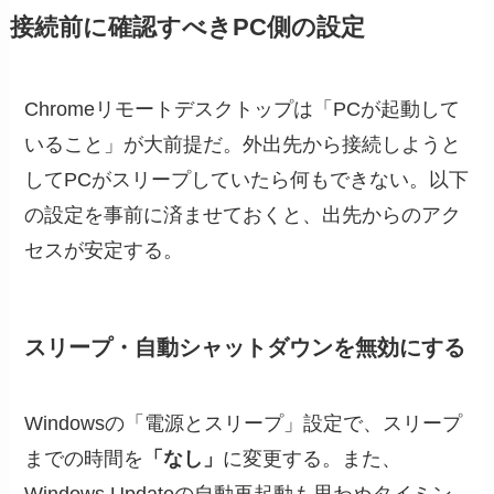
接続前に確認すべきPC側の設定
Chromeリモートデスクトップは「PCが起動して
いること」が大前提だ。外出先から接続しようと
してPCがスリープしていたら何もできない。以下
の設定を事前に済ませておくと、出先からのアク
セスが安定する。
スリープ・自動シャットダウンを無効にする
Windowsの「電源とスリープ」設定で、スリープ
までの時間を
「なし」
に変更する。また、