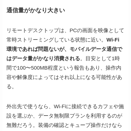
通信量がかなり大きい
リモートデスクトップは、PCの画面を映像として
常時ストリーミングしている状態に近い。
Wi-Fi
環境であれば問題ないが、モバイルデータ通信で
はデータ量がかなり消費される
。目安として1時
間で100〜500MB程度という報告もあり、操作内
容や解像度によってはそれ以上になる可能性があ
る。
外出先で使うなら、Wi-Fiに接続できるカフェや施
設を選ぶか、データ無制限プランを利用するのが
無難だろう。装備の確認とキューブ操作だけなら