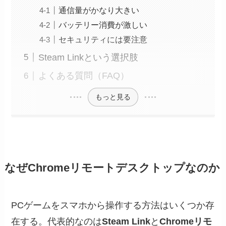
通信量がかなり大きい
バッテリー消費が激しい
セキュリティには要注意
Steam Linkという選択肢
よくある質問（FAQ）
もっと見る
なぜChromeリモートデスクトップなのか
PCゲームをスマホから操作する方法はいくつか存
在する。代表的なのは
Steam Link
と
Chromeリモ