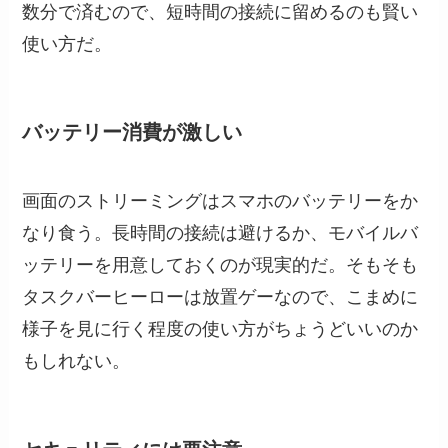
数分で済むので、短時間の接続に留めるのも賢い
使い方だ。
バッテリー消費が激しい
画面のストリーミングはスマホのバッテリーをか
なり食う。長時間の接続は避けるか、モバイルバ
ッテリーを用意しておくのが現実的だ。そもそも
タスクバーヒーローは放置ゲーなので、こまめに
様子を見に行く程度の使い方がちょうどいいのか
もしれない。