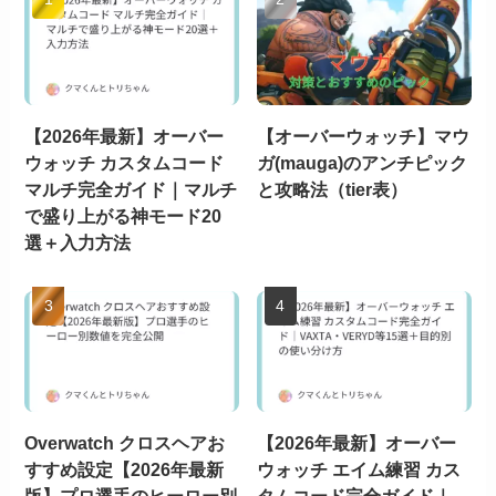
【2026年最新】オーバー
【オーバーウォッチ】マウ
ウォッチ カスタムコード
ガ(mauga)のアンチピック
マルチ完全ガイド｜マルチ
と攻略法（tier表）
で盛り上がる神モード20
選＋入力方法
Overwatch クロスヘアお
【2026年最新】オーバー
すすめ設定【2026年最新
ウォッチ エイム練習 カス