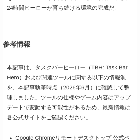
24時間ヒーローが育ち続ける環境の完成だ。
参考情報
本記事は、タスクバーヒーロー（TBH: Task Bar
Hero）および関連ツールに関する以下の情報源
を、本記事執筆時点（2026年6月）に確認して整
理しました。ツールの仕様やゲーム内容はアップ
デートで変動する可能性があるため、最新情報は
各公式サイトをご確認ください。
Google Chromeリモートデスクトップ 公式ペ