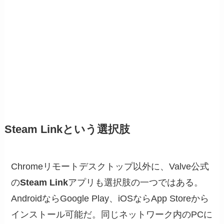
Steam Linkという選択肢
Chromeリモートデスクトップ以外に、Valve公式
の
Steam Link
アプリも選択肢の一つではある。
AndroidならGoogle Play、iOSならApp Storeから
インストール可能だ。同じネットワーク内のPCに