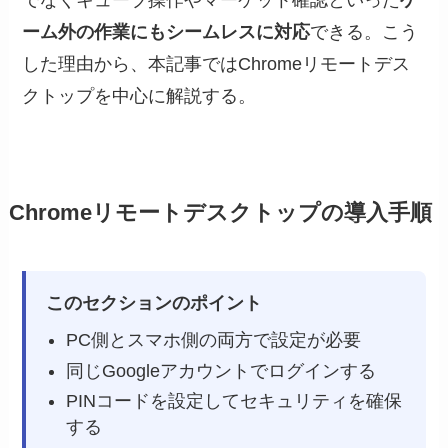
でなくキューブ操作やマーケット確認といった
ゲ
ーム外の作業にもシームレスに対応
できる。こう
した理由から、本記事ではChromeリモートデス
クトップを中心に解説する。
Chromeリモートデスクトップの導入手順
このセクションのポイント
PC側とスマホ側の両方で設定が必要
同じGoogleアカウントでログインする
PINコードを設定してセキュリティを確保
する