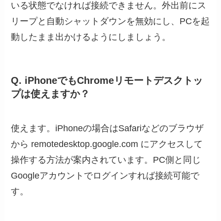
いる状態でなければ接続できません。外出前にス
リープと自動シャットダウンを無効にし、PCを起
動したまま出かけるようにしましょう。
Q. iPhoneでもChromeリモートデスクトッ
プは使えますか？
使えます。iPhoneの場合はSafariなどのブラウザ
から remotedesktop.google.com にアクセスして
操作する方法が案内されています。PC側と同じ
Googleアカウントでログインすれば接続可能で
す。