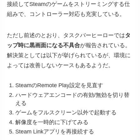
接続してSteamのゲームをストリーミングする仕
組みで、コントローラー対応も充実している。
ただし前述のとおり、タスクバーヒーローでは
タ
ップ時に黒画面になる不具合
が報告されている。
解決策としては以下が挙げられているが、環境に
よっては改善しないケースもあるようだ。
SteamのRemote Play設定を見直す
ハードウェアエンコードの有効/無効を切り替
える
ゲームをフルスクリーン以外で起動する
解像度を一時的に下げてみる
Steam Linkアプリを再接続する