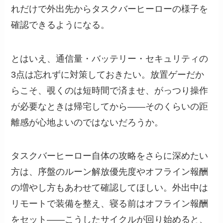
れだけで外出先からタスクバーヒーローの様子を
確認できるようになる。
とはいえ、通信量・バッテリー・セキュリティの
3点は忘れずに対策しておきたい。放置ゲーだか
らこそ、覗くのは短時間で済ませ、がっつり操作
が必要なときは帰宅してから——そのくらいの距
離感が心地よいのではないだろうか。
タスクバーヒーロー自体の攻略をさらに深めたい
方は、序盤のルーン解放優先度やオフライン報酬
の増やし方もあわせて確認してほしい。外出中は
リモートで装備を整え、寝る前はオフライン報酬
をセット——こうしたサイクルが回り始めると、