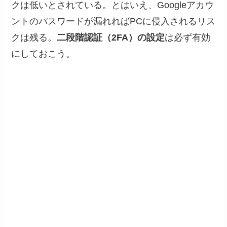
クは低いとされている。とはいえ、Googleアカウ
ントのパスワードが漏れればPCに侵入されるリス
クは残る。
二段階認証（2FA）の設定
は必ず有効
にしておこう。