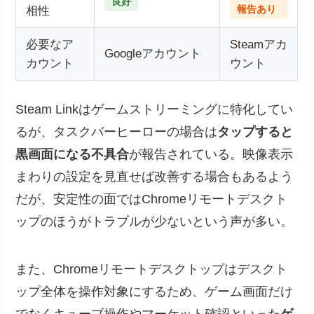
良好
報告あり
相性
必要なア
Steamアカ
Googleアカウント
カウント
ウント
Steam Linkはゲームストリーミングに特化してい
るが、タスクバーヒーローの場合は
タップすると
黒画面になる不具合
が報告されている。映像表示
まわりの設定を見直せば改善する場合もあるよう
だが、安定性の面ではChromeリモートデスクト
ップのほうがトラブルが少ないという声が多い。
また、Chromeリモートデスクトップはデスクト
ップ全体を操作対象にするため、ゲーム画面だけ