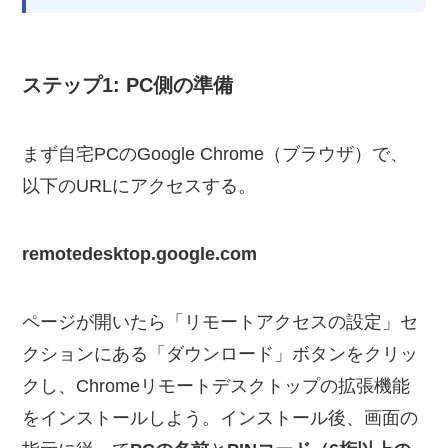
ステップ1: PC側の準備
まず自宅PCのGoogle Chrome（ブラウザ）で、
以下のURLにアクセスする。
remotedesktop.google.com
ページが開いたら「リモートアクセスの設定」セ
クションにある「ダウンロード」ボタンをクリッ
クし、Chromeリモートデスクトップの拡張機能
をインストールしよう。インストール後、画面の