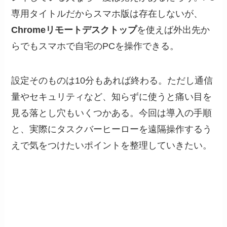
専用タイトルだからスマホ版は存在しないが、
Chromeリモートデスクトップ
を使えば外出先か
らでもスマホで自宅のPCを操作できる。
設定そのものは10分もあれば終わる。ただし通信
量やセキュリティなど、知らずに使うと痛い目を
見る落とし穴もいくつかある。今回は導入の手順
と、実際にタスクバーヒーローを遠隔操作するう
えで気をつけたいポイントを整理していきたい。