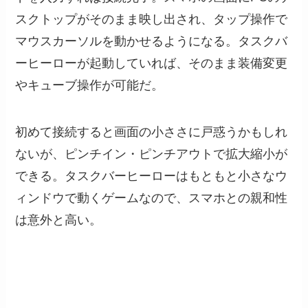
スクトップがそのまま映し出され、タップ操作で
マウスカーソルを動かせるようになる。タスクバ
ーヒーローが起動していれば、そのまま装備変更
やキューブ操作が可能だ。
初めて接続すると画面の小ささに戸惑うかもしれ
ないが、ピンチイン・ピンチアウトで拡大縮小が
できる。タスクバーヒーローはもともと小さなウ
ィンドウで動くゲームなので、スマホとの親和性
は意外と高い。