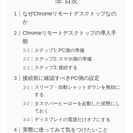
目次
なぜChromeリモートデスクトップなの
か
Chromeリモートデスクトップの導入手
順
ステップ1: PC側の準備
ステップ2: スマホ側の準備
ステップ3: 接続する
接続前に確認すべきPC側の設定
スリープ・自動シャットダウンを無効に
する
タスクバーヒーローを起動した状態にし
ておく
ディスプレイの電源だけオフにする
実際に使ってみて気をつけたいこと