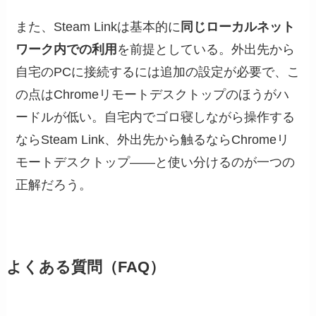
また、Steam Linkは基本的に
同じローカルネット
ワーク内での利用
を前提としている。外出先から
自宅のPCに接続するには追加の設定が必要で、こ
の点はChromeリモートデスクトップのほうがハ
ードルが低い。自宅内でゴロ寝しながら操作する
ならSteam Link、外出先から触るならChromeリ
モートデスクトップ——と使い分けるのが一つの
正解だろう。
よくある質問（FAQ）