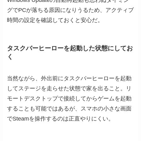
Windows Updateの自動再起動も思わぬタイミン
グでPCが落ちる原因になりうるため、アクティブ
時間の設定を確認しておくと安心だ。
タスクバーヒーローを起動した状態にしてお
く
当然ながら、外出前にタスクバーヒーローを起動
してステージを走らせた状態で家を出ること。リ
モートデスクトップで接続してからゲームを起動
することも可能ではあるが、スマホの小さな画面
でSteamを操作するのは正直やりにくい。