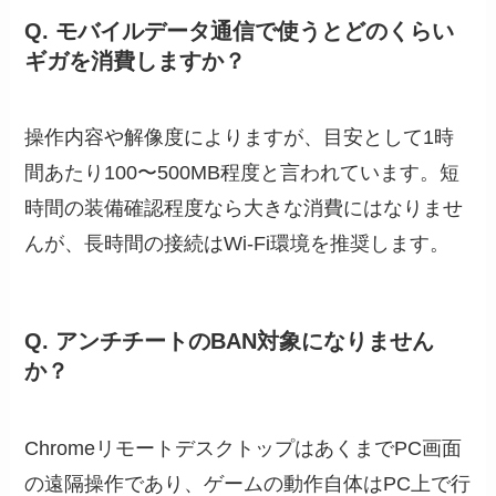
Q. モバイルデータ通信で使うとどのくらい
ギガを消費しますか？
操作内容や解像度によりますが、目安として1時
間あたり100〜500MB程度と言われています。短
時間の装備確認程度なら大きな消費にはなりませ
んが、長時間の接続はWi-Fi環境を推奨します。
Q. アンチチートのBAN対象になりません
か？
ChromeリモートデスクトップはあくまでPC画面
の遠隔操作であり、ゲームの動作自体はPC上で行