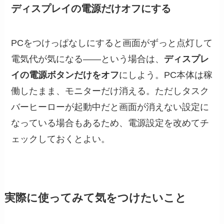
ディスプレイの電源だけオフにする
PCをつけっぱなしにすると画面がずっと点灯して
電気代が気になる——という場合は、
ディスプレ
イの電源ボタンだけをオフ
にしよう。PC本体は稼
働したまま、モニターだけ消える。ただしタスク
バーヒーローが起動中だと画面が消えない設定に
なっている場合もあるため、電源設定を改めてチ
ェックしておくとよい。
実際に使ってみて気をつけたいこと