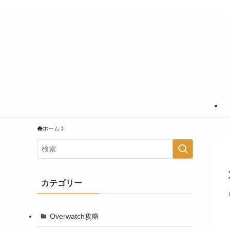
あなたの知りたいことに＋＠の情報を
ホーム
カテゴリー
Overwatch攻略