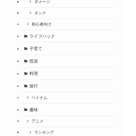
ダメージ
タンク
初心者向け
ライフハック
子育て
投資
料理
旅行
ベトナム
趣味
アニメ
ランキング