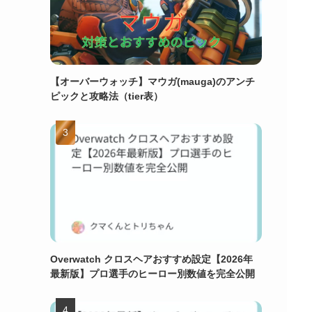
【オーバーウォッチ】マウガ(mauga)のアンチ
ピックと攻略法（tier表）
Overwatch クロスヘアおすすめ設定【2026年
最新版】プロ選手のヒーロー別数値を完全公開