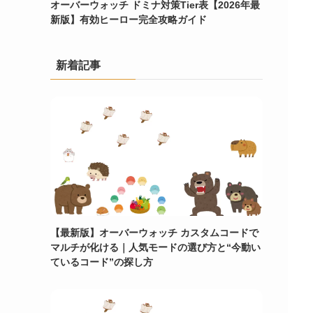
オーバーウォッチ ドミナ対策Tier表【2026年最
新版】有効ヒーロー完全攻略ガイド
新着記事
【最新版】オーバーウォッチ カスタムコードで
マルチが化ける｜人気モードの選び方と“今動い
ているコード”の探し方