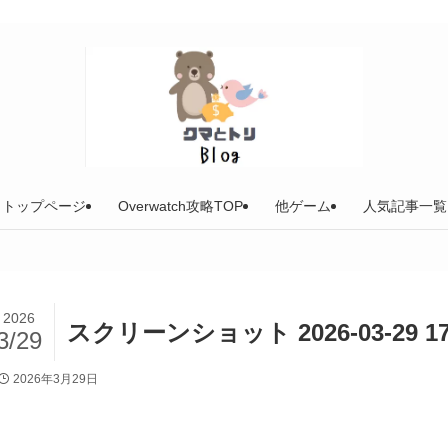
トップページ
Overwatch攻略TOP
他ゲーム
人気記事一覧
2026
スクリーンショット 2026-03-29 17
3/29
2026年3月29日