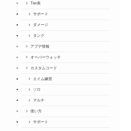
Tier表
サポート
ダメージ
タンク
アプデ情報
オーバーウォッチ
カスタムコード
エイム練習
ソロ
マルチ
使い方
サポート