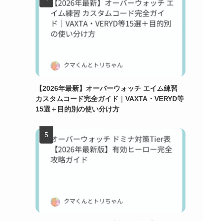
【2026年最新】オーバーウォッチ エイム練習
カスタムコード完全ガイド｜VAXTA・VERYD等
15選＋目的別の使い分け方