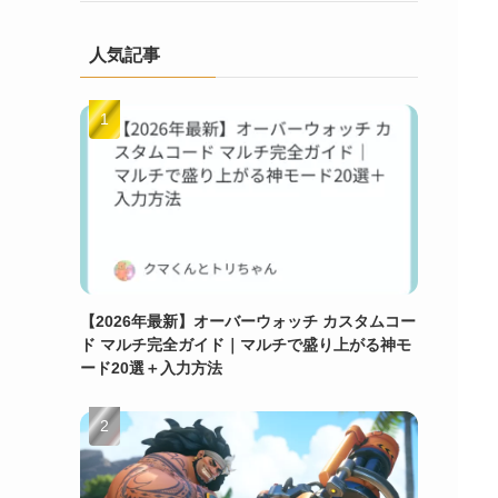
人気記事
【2026年最新】オーバーウォッチ カスタムコー
ド マルチ完全ガイド｜マルチで盛り上がる神モ
ード20選＋入力方法