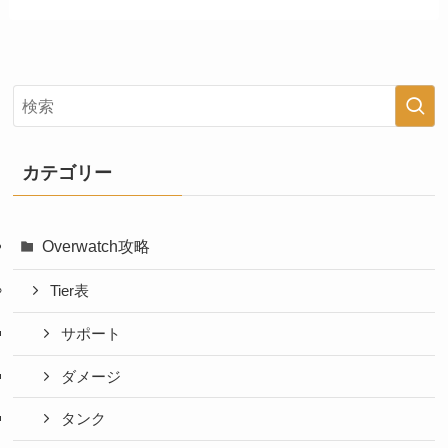
カテゴリー
Overwatch攻略
Tier表
サポート
ダメージ
タンク