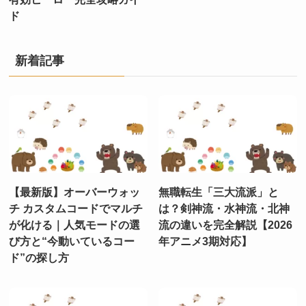
ド
新着記事
【最新版】オーバーウォッ
無職転生「三大流派」と
チ カスタムコードでマルチ
は？剣神流・水神流・北神
が化ける｜人気モードの選
流の違いを完全解説【2026
び方と“今動いているコー
年アニメ3期対応】
ド”の探し方