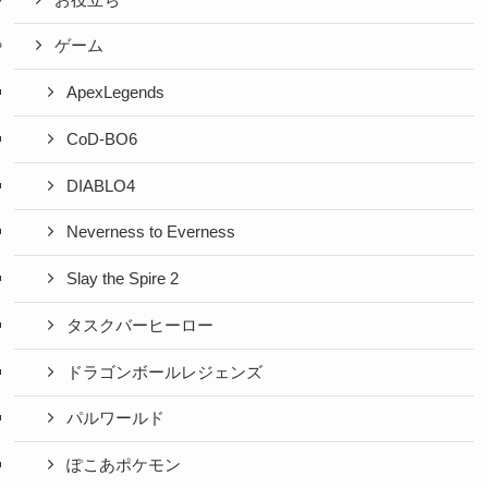
ゲーム
ApexLegends
CoD-BO6
DIABLO4
Neverness to Everness
Slay the Spire 2
タスクバーヒーロー
ドラゴンボールレジェンズ
パルワールド
ぽこあポケモン