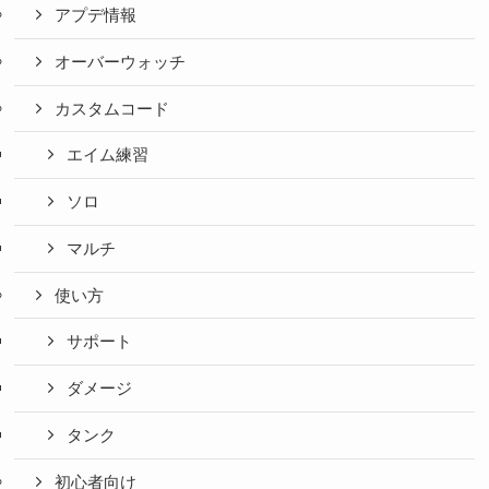
アプデ情報
オーバーウォッチ
カスタムコード
エイム練習
ソロ
マルチ
使い方
サポート
ダメージ
タンク
初心者向け