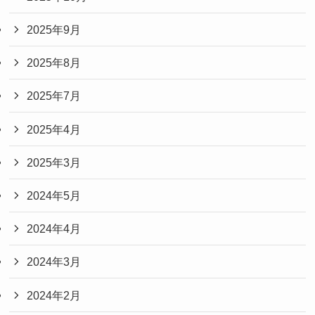
2025年9月
2025年8月
2025年7月
2025年4月
2025年3月
2024年5月
2024年4月
2024年3月
2024年2月