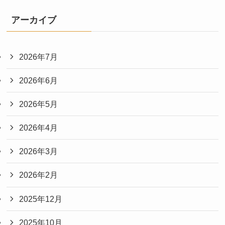
アーカイブ
2026年7月
2026年6月
2026年5月
2026年4月
2026年3月
2026年2月
2025年12月
2025年10月