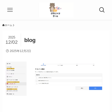
ホーム
2025
blog
12/02
2025年12月2日