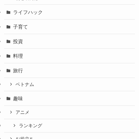
ライフハック
子育て
投資
料理
旅行
ベトナム
趣味
アニメ
ランキング
お役立ち