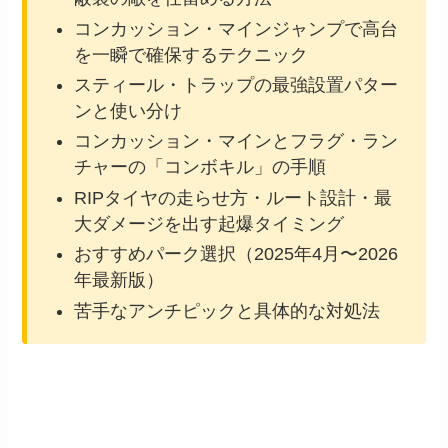
コンカッション・マインジャンプで高台
を一瞬で確保するテクニック
スティール・トラップの最強設置パター
ンと使い分け
コンカッション・マインとフラグ・ラン
チャーの「コンボキル」の手順
RIPタイヤの走らせ方・ルート設計・最
大ダメージを出す起爆タイミング
おすすめパーク選択（2025年4月〜2026
年最新版）
苦手なアンチピックと具体的な対処法