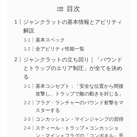
目次
ジャンクラットの基本情報とアビリティ
解説
基本スペック
全アビリティ性能一覧
ジャンクラットの立ち回り｜「バウンド
とトラップのエリア制圧」が全てを決め
る
基本コンセプト：「安全な位置から間接
攻撃し、トラップで敵の動きを封じる」
フラグ・ランチャーのバウンド射撃をマ
スターする
コンカッション・マインジャンプの習得
スティール・トラップ＋コンカッショ
ン・マイン＋フラグの「コンボキル」手