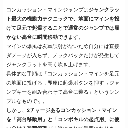
コンカッション・マインジャンプは
ジャンクラッ
ト最大の機動力テクニックで、地面にマインを投
げて足元で起爆することで通常のジャンプでは届
かない高台に瞬間移動できます
。
マインの爆風は友軍誤射がないため自分には直接
ダメージが入らず、ノックバックだけが発生して
ジャンクラットを高く吹き上げます。
具体的な手順は「コンカッション・マインを足元
の地面に投げる→即座に起爆ボタンを押す→ジャ
ンプキーを組み合わせて高台に乗る」というシン
プルなものです。
しかし、
2チャージあるコンカッション・マイン
を「高台移動用」と「コンボキルの起点用」に使