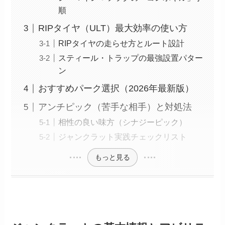
順
RIPタイヤ（ULT）最大効率の使い方
RIPタイヤの走らせ方とルート設計
スティール・トラップの最強設置パター
ン
おすすめパーク選択（2026年最新版）
アンチピック（苦手な相手）と対処法
相性の良い味方（シナジーピック）
ジャンクラット実践チェックリスト
もっと見る