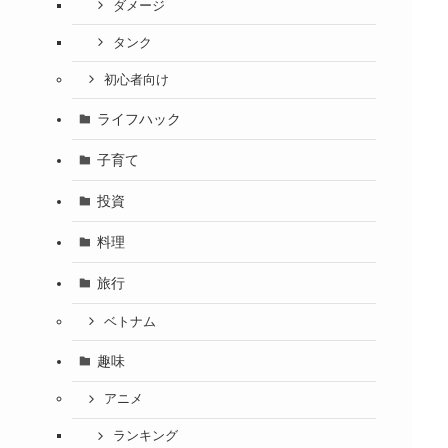
ダメージ
タンク
初心者向け
ライフハック
子育て
投資
料理
旅行
ベトナム
趣味
アニメ
ランキング