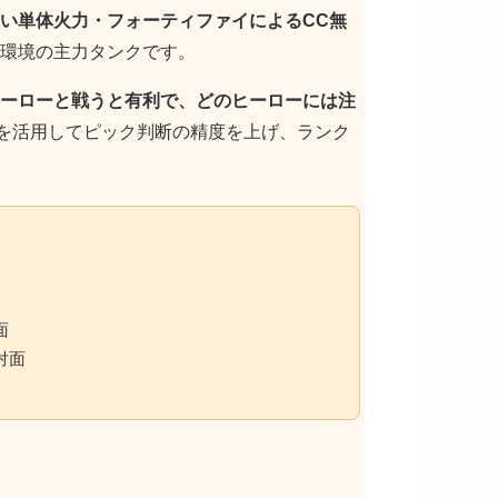
い単体火力・フォーティファイによるCC無
環境の主力タンクです。
ーローと戦うと有利で、どのヒーローには注
トを活用してピック判断の精度を上げ、ランク
面
対面