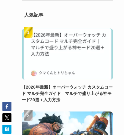
人気記事
【2026年最新】オーバーウォッチ カスタムコー
ド マルチ完全ガイド｜マルチで盛り上がる神モ
ード20選＋入力方法