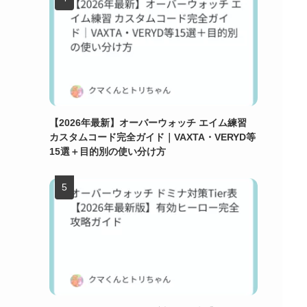
【2026年最新】オーバーウォッチ エイム練習
カスタムコード完全ガイド｜VAXTA・VERYD等
15選＋目的別の使い分け方