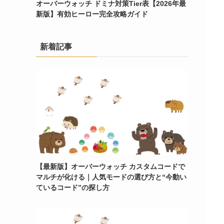
オーバーウォッチ ドミナ対策Tier表【2026年最
新版】有効ヒーロー完全攻略ガイド
新着記事
【最新版】オーバーウォッチ カスタムコードで
マルチが化ける｜人気モードの選び方と“今動い
ているコード”の探し方