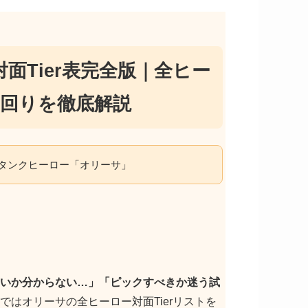
面Tier表完全版｜全ヒー
回りを徹底解説
タンクヒーロー「オリーサ」
いか分からない…」「ピックすべきか迷う試
はオリーサの全ヒーロー対面Tierリストを