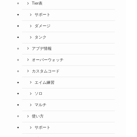
Tier表
サポート
ダメージ
タンク
アプデ情報
オーバーウォッチ
カスタムコード
エイム練習
ソロ
マルチ
使い方
サポート