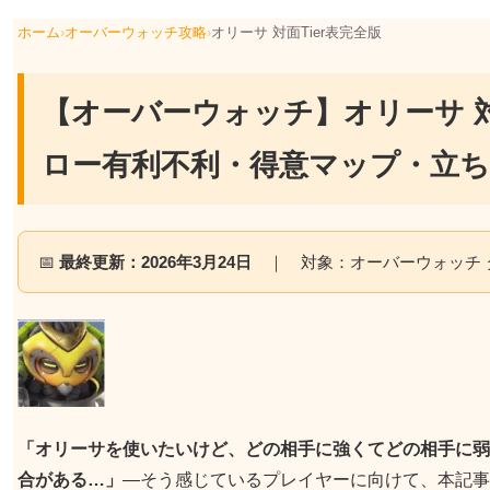
ホーム
›
オーバーウォッチ攻略
›
オリーサ 対面Tier表完全版
【オーバーウォッチ】オリーサ 対
ロー有利不利・得意マップ・立ち
📅
最終更新：2026年3月24日
｜ 対象：オーバーウォッチ 
「オリーサを使いたいけど、どの相手に強くてどの相手に弱
合がある…」
—そう感じているプレイヤーに向けて、本記事で